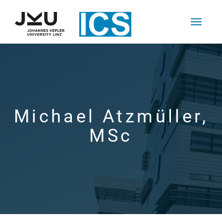
Michael Atzmüller,
MSc